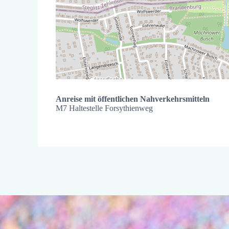
Anreise mit öffentlichen Nahverkehrsmitteln
M7 Haltestelle Forsythienweg