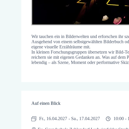
Wir tauchen ein in Bilderwelten und erforschen ihr sz
Ausgehend von einem selbstgewählten Bilderbuch ode
eigene visuelle Erzählräume mit.
In kleinen Forschungsgruppen übersetzen wir Bild-
reichern sie mit eigenen Gedanken an. Was auf dem
lebendig – als Szene, Moment oder performative Skiz
Auf einen Blick
Fr., 16.04.2027
- Sa., 17.04.2027
10:00 -