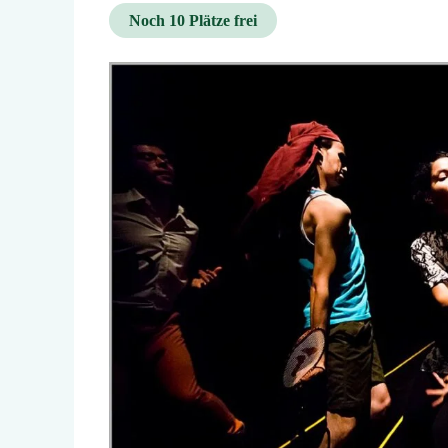
Noch 10 Plätze frei