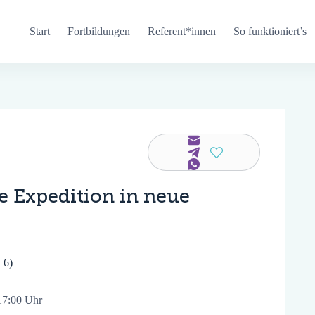
Start
Fortbildungen
Referent*innen
So funktioniert’s
e Expedition in neue
 6)
17:00 Uhr