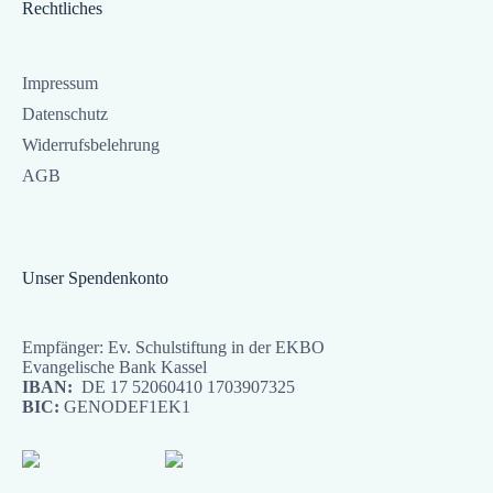
Rechtliches
Impressum
Datenschutz
Widerrufsbelehrung
AGB
Unser Spendenkonto
Empfänger: Ev. Schulstiftung in der EKBO
Evangelische Bank Kassel
IBAN:
DE 17 52060410 1703907325
BIC:
GENODEF1EK1