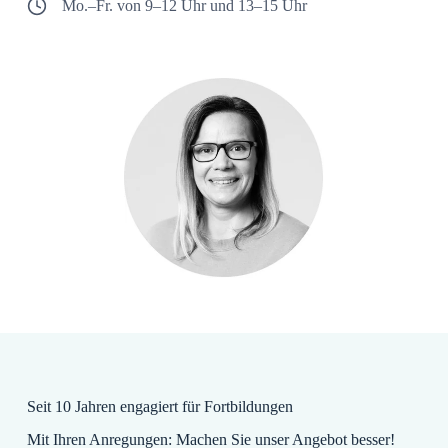
Mo.–Fr. von 9–12 Uhr und 13–15 Uhr
Seit 10 Jahren engagiert für Fortbildungen
Mit Ihren Anregungen: Machen Sie unser Angebot besser!