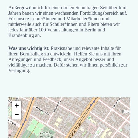
Außergewöhnlich für einen freien Schulträger: Seit über fünf
Jahren bauen wir einen wachsenden Fortbildungsbereich auf.
Für unsere Lehrer*innen und Mitarbeiter*innen und
mittlerweile auch für Schüler*innen und Eltern bieten wir
jedes Jahr über 100 Veranstaltungen in Berlin und
Brandenburg an.
Was uns wichtig ist:
Praxisnahe und relevante Inhalte für
Ihren Berufsalltag zu entwickeln. Helfen Sie uns mit Ihren
Anregungen und Feedback, unser Angebot besser und
vielfältiger zu machen. Dafür stehen wir Ihnen persönlich zur
Verfügung.
+
−