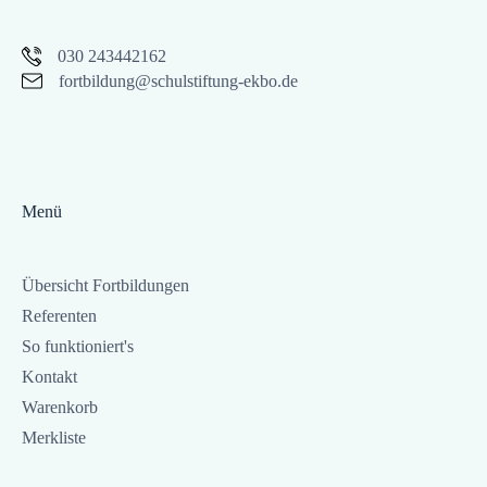
030 243442162
fortbildung@schulstiftung-ekbo.de
Menü
Übersicht Fortbildungen
Referenten
So funktioniert's
Kontakt
Warenkorb
Merkliste