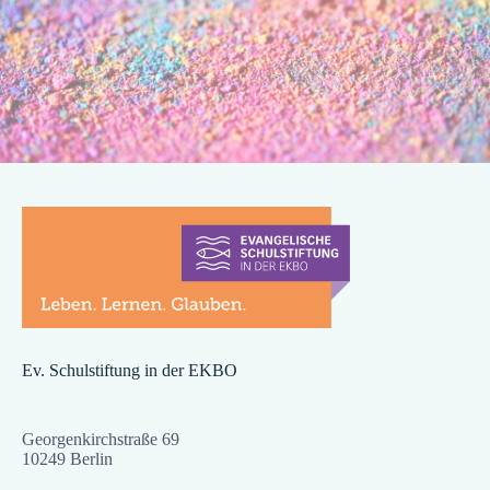
Ev. Schulstiftung in der EKBO
Georgenkirchstraße 69
10249 Berlin