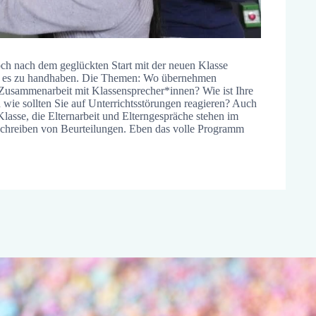
Doch nach dem geglückten Start mit der neuen Klasse
ilt es zu handhaben. Die Themen: Wo übernehmen
 Zusammenarbeit mit Klassensprecher*innen? Wie ist Ihre
 wie sollten Sie auf Unterrichtsstörungen reagieren? Auch
sse, die Elternarbeit und Elterngespräche stehen im
chreiben von Beurteilungen. Eben das volle Programm