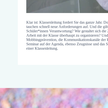
Klar ist: Klassenleitung fordert Sie das ganze Jahr. 
tauchen schnell neue Anforderungen auf. Und die g
Schüler*innen Verantwortung? Wie gestaltet sich die
Arbeit mit der Klasse überhaupt zu organisieren? Und
Mobbingprävention, die Kommunikationskanäle der Kla
Seminar auf der Agenda, ebenso Zeugnisse und das S
einer Klassenleitung.