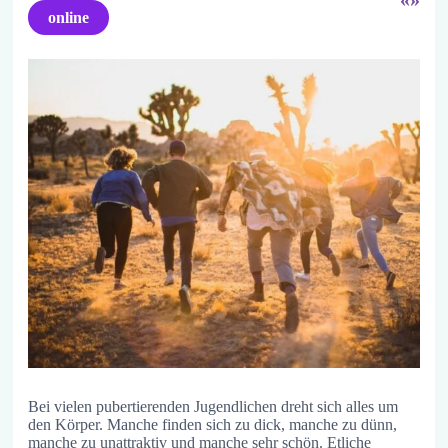
online
Bei vielen pubertierenden Jugendlichen dreht sich alles um
den Körper. Manche finden sich zu dick, manche zu dünn,
manche zu unattraktiv und manche sehr schön. Etliche