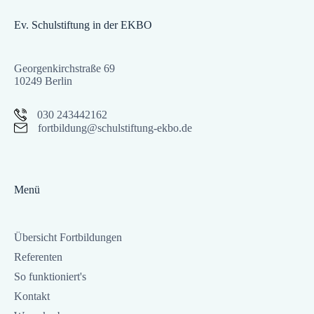
Ev. Schulstiftung in der EKBO
Georgenkirchstraße 69
10249 Berlin
030 243442162
fortbildung@schulstiftung-ekbo.de
Menü
Übersicht Fortbildungen
Referenten
So funktioniert's
Kontakt